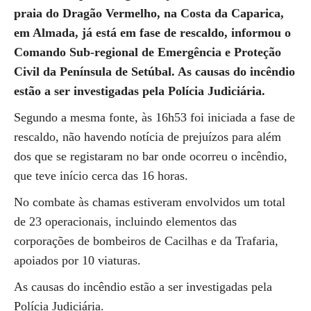
praia do Dragão Vermelho, na Costa da Caparica,
em Almada, já está em fase de rescaldo, informou o
Comando Sub-regional de Emergência e Proteção
Civil da Península de Setúbal. As causas do incêndio
estão a ser investigadas pela Polícia Judiciária.
Segundo a mesma fonte, às 16h53 foi iniciada a fase de
rescaldo, não havendo notícia de prejuízos para além
dos que se registaram no bar onde ocorreu o incêndio,
que teve início cerca das 16 horas.
No combate às chamas estiveram envolvidos um total
de 23 operacionais, incluindo elementos das
corporações de bombeiros de Cacilhas e da Trafaria,
apoiados por 10 viaturas.
As causas do incêndio estão a ser investigadas pela
Polícia Judiciária.