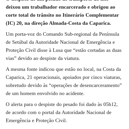
deixou um trabalhador encarcerado e obrigou ao
corte total do trânsito no Itinerário Complementar
(IC) 20, na direção Almada-Costa da Caparica.
Um porta-voz do Comando Sub-regional da Península
de Setúbal da Autoridade Nacional de Emergência e
Proteção Civil disse à Lusa que “estão cortadas as duas
vias” devido ao despiste da viatura.
A mesma fonte indicou que estão no local, na Costa da
Caparica, 21 operacionais, apoiados por cinco viaturas,
sobretudo devido às “operações de desencarceramento”
de um homem envolvido no acidente.
O alerta para o despiste do pesado foi dado às 05h12,
de acordo com o portal da Autoridade Nacional de
Emergência e Proteção Civil.