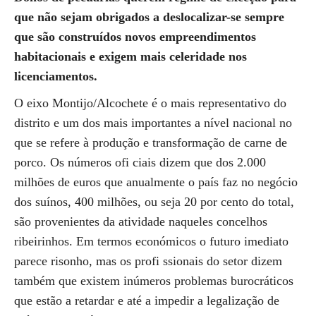
que não sejam obrigados a deslocalizar-se sempre
que são construídos novos empreendimentos
habitacionais e exigem mais celeridade nos
licenciamentos.
O eixo Montijo/Alcochete é o mais representativo do
distrito e um dos mais importantes a nível nacional no
que se refere à produção e transformação de carne de
porco. Os números ofi ciais dizem que dos 2.000
milhões de euros que anualmente o país faz no negócio
dos suínos, 400 milhões, ou seja 20 por cento do total,
são provenientes da atividade naqueles concelhos
ribeirinhos. Em termos económicos o futuro imediato
parece risonho, mas os profi ssionais do setor dizem
também que existem inúmeros problemas burocráticos
que estão a retardar e até a impedir a legalização de