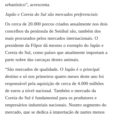
urbanístico”, acrescenta.
Japão e Coreia do Sul são mercados preferenciais
Os cerca de 20.000 porcos criados anualmente nos dois
concelhos da península de Setúbal são, também dos
mais procurados pelos mercados internacionais. O
presidente da Filpor dá mesmo o exemplo do Japão e
Coreia do Sul, como países que atualmente importam a
parte nobre das carcaças destes animais.
“São mercados de qualidade. O Japão é o principal
destino e só nos primeiros quatro meses deste ano foi
responsável pela aquisição de cerca de 4.000 milhões
de euros a nível nacional. Também o mercado da
Coreia do Sul é fundamental para os produtores e
empresários industriais nacionais. Noutro segmento do
mercado, que se dedica à importação de partes menos