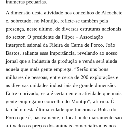
inúmeras pecuárias.
A dimensão desta atividade nos concelhos de Alcochete
e, sobretudo, no Montijo, reflete-se também pela
presença, neste último, de diversas estruturas nacionais
do sector. O presidente da Filpor – Associação
Interprofi ssional da Fileira de Carne de Porco, João
Bastos, salienta essa importância, revelando ao nosso
jornal que a indústria da produção e venda será ainda
aquela que mais gente emprega. “Serão uns bons
milhares de pessoas, entre cerca de 200 explorações e
as diversas unidades industriais de grande dimensão.
Entre o privado, esta é certamente a atividade que mais
gente emprega no concelho do Montijo”, afi rma. É
também nesta última cidade que funciona a Bolsa do
Porco que é, basicamente, o local onde diariamente são
afi xados os preços dos animais comercializados nos