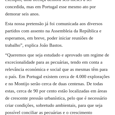
concedida, mas em Portugal esse mesmo ato por
demorar seis anos.
Esta nossa pretensão já foi comunicada aos diversos
partidos com assento na Assembleia da República e
esperamos, em breve, poder iniciar reuniões de
trabalho”, explica João Bastos.
“Queremos que seja estudado e aprovado um regime de
excecionalidade para as pecuárias, tendo em conta a
relevância económica e social que as mesmas têm para
o país. Em Portugal existem cerca de 4.000 explorações
e no Montijo serão cerca de duas centenas. De todas
estas, cerca de 90 por cento estão localizadas em áreas
de crescente pressão urbanística, pelo que é necessário
criar condições, sobretudo ambientais, para que seja
possível conciliar as pecuárias e o crescimento