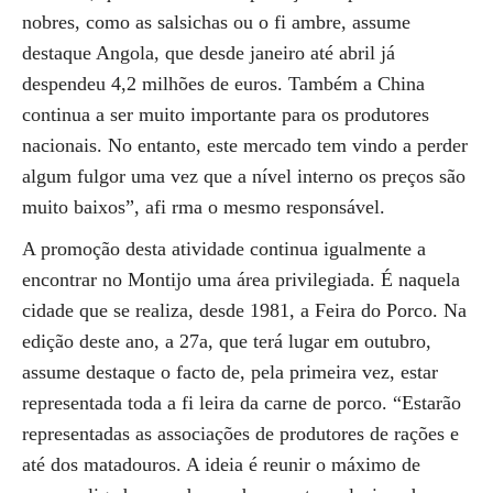
nobres, como as salsichas ou o fi ambre, assume
destaque Angola, que desde janeiro até abril já
despendeu 4,2 milhões de euros. Também a China
continua a ser muito importante para os produtores
nacionais. No entanto, este mercado tem vindo a perder
algum fulgor uma vez que a nível interno os preços são
muito baixos”, afi rma o mesmo responsável.
A promoção desta atividade continua igualmente a
encontrar no Montijo uma área privilegiada. É naquela
cidade que se realiza, desde 1981, a Feira do Porco. Na
edição deste ano, a 27a, que terá lugar em outubro,
assume destaque o facto de, pela primeira vez, estar
representada toda a fi leira da carne de porco. “Estarão
representadas as associações de produtores de rações e
até dos matadouros. A ideia é reunir o máximo de