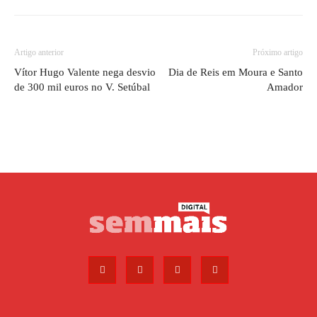
Artigo anterior
Próximo artigo
Vítor Hugo Valente nega desvio
Dia de Reis em Moura e Santo
de 300 mil euros no V. Setúbal
Amador