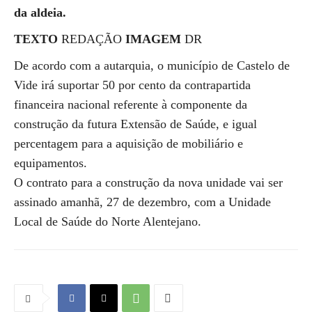
da aldeia.
TEXTO
REDAÇÃO
IMAGEM
DR
De acordo com a autarquia, o município de Castelo de
Vide irá suportar 50 por cento da contrapartida
financeira nacional referente à componente da
construção da futura Extensão de Saúde, e igual
percentagem para a aquisição de mobiliário e
equipamentos.
O contrato para a construção da nova unidade vai ser
assinado amanhã, 27 de dezembro, com a Unidade
Local de Saúde do Norte Alentejano.