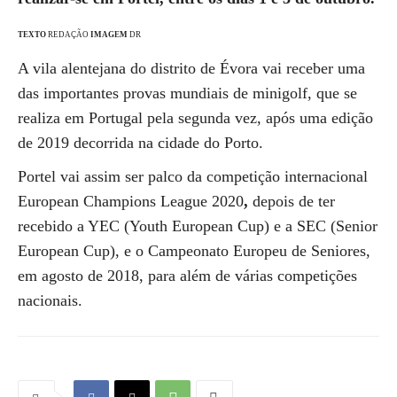
TEXTO
REDAÇÃO
IMAGEM
DR
A vila alentejana do distrito de Évora vai receber uma
das importantes provas mundiais de minigolf, que se
realiza em Portugal pela segunda vez, após uma edição
de 2019 decorrida na cidade do Porto.
Portel vai assim ser palco da competição internacional
European Champions League 2020
,
depois de ter
recebido a YEC (Youth European Cup) e a SEC (Senior
European Cup), e o Campeonato Europeu de Seniores,
em agosto de 2018, para além de várias competições
nacionais.