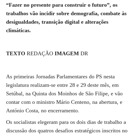
“Fazer no presente para construir o futuro”, os
trabalhos vão incidir sobre demografia, combate às
desigualdades, transição digital e alterações
climáticas.
TEXTO
REDAÇÃO
IMAGEM
DR
As primeiras Jornadas Parlamentares do PS nesta
legislatura realizam-se entre 28 e 29 deste mês, em
Setúbal, na Quinta dos Moinhos de São Filipe, e vão
contar com o ministro Mário Centeno, na abertura, e
António Costa, no encerramento.
Os socialistas elegeram para os dois dias de trabalho a
discussão dos quatros desafios estratégicos inscritos no