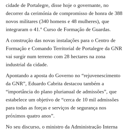
cidade de Portalegre, disse hoje o governante, no
decorrer da cerimónia de compromisso de honra de 388
novos militares (340 homens e 48 mulheres), que
integraram o 41.º Curso de Formação de Guardas.
A construção das novas instalações para o Centro de
Formação e Comando Territorial de Portalegre da GNR
vai surgir num terreno com 28 hectares na zona
industrial da cidade.
Apontando a aposta do Governo no “rejuvenescimento
da GNR”, Eduardo Cabrita destacou também a
“importância do plano plurianual de admissões”, que
estabelece um objetivo de “cerca de 10 mil admissões
para todas as forças e serviços de segurança nos
próximos quatro anos”.
No seu discurso, o ministro da Administração Interna