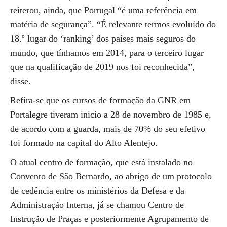
reiterou, ainda, que Portugal “é uma referência em
matéria de segurança”. “É relevante termos evoluído do
18.º lugar do ‘ranking’ dos países mais seguros do
mundo, que tínhamos em 2014, para o terceiro lugar
que na qualificação de 2019 nos foi reconhecida”,
disse.
Refira-se que os cursos de formação da GNR em
Portalegre tiveram inicio a 28 de novembro de 1985 e,
de acordo com a guarda, mais de 70% do seu efetivo
foi formado na capital do Alto Alentejo.
O atual centro de formação, que está instalado no
Convento de São Bernardo, ao abrigo de um protocolo
de cedência entre os ministérios da Defesa e da
Administração Interna, já se chamou Centro de
Instrução de Praças e posteriormente Agrupamento de