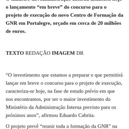
o lançamento “em breve” do concurso para o
projeto de execução do novo Centro de Formação da
GNR em Portalegre, orçado em cerca de 20 milhões
de euros.
TEXTO
REDAÇÃO
IMAGEM
DR
“O investimento que estamos a preparar e que permitirá
lançar em breve o concurso para o projeto de execução,
caracteriza-se hoje, na fase de estudo prévio em que
nos encontramos, por ser o maior investimento do
Ministério da Administração Interna previsto para os
próximos anos”, afirmou Eduardo Cabrita.
O projeto prevê “reunir toda a formação da GNR” na