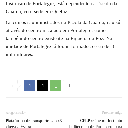
Instrução de Portalegre, está dependente da Escola da
Guarda, com sede em Queluz.
Os cursos são ministrados na Escola da Guarda, não só
através do centro instalado em Portalegre, como
também do centro existente na Figueira da Foz. Na
unidade de Portalegre já foram formados cerca de 18
mil militares.
Artigo anterior
Próximo artigo
Plataforma de transporte UberX
CPLP reúne no Instituto
chega a Évora
Politécnico de Portalegre para