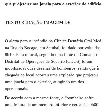
que projetou uma janela para o exterior do edifício.
TEXTO
REDAÇÃO
IMAGEM
DR
O alerta para o incêndio na Clínica Dentária Oral Med,
na Rua do Bocage, em Setúbal, foi dado por volta das
8h10. Para o local, segundo uma fonte do Comando
Distrital de Operações de Socorro (CDOS) foram
mobilizadas duas dezenas de bombeiros, sendo que à
chegada ao local ocorreu uma explosão que projetou
uma janela para o exterior, atingindo um dos
operacionais.
De acordo com a mesma fonte, o “bombeiro sofreu
uma fratura de um membro inferior e cerca das 9h00