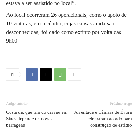
estava a ser assistido no local”.
Ao local ocorreram 26 operacionais, como o apoio de
10 viaturas, e o incêndio, cujas causas ainda são
desconhecidas, foi dado como extinto por volta das
9h00.
Artigo anterior
Próximo artigo
Costa diz que fim do carvão em
Juventude e Câmara de Évora
Sines depende de novas
celebraram acordo para
barragens
construção de estádio