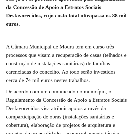
da Concessão de Apoio a Estratos Sociais
Desfavorecidos, cujo custo total ultrapassa os 88 mil
euros.
A Câmara Municipal de Moura tem em curso três
processos que visam a recuperação de casas (telhados e
construção de instalações sanitárias) de famílias
carenciadas do concelho. Ao todo serão investidos
cerca de 74 mil euros nestes trabalhos.
De acordo com um comunicado do município, o
Regulamento da Concessão de Apoio a Estratos Sociais
Desfavorecidos visa atribuir apoios através da
comparticipação de obras (instalações sanitárias e
cobertura), elaboração de projetos de arquitetura e
projetos de especialidades, acompanhamento técnico