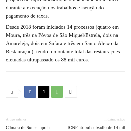
durante a execução dos trabalhos e isenção do
pagamento de taxas.
Desde 2018 foram iniciados 14 processos (quatro em
Moura, três na Póvoa de São Miguel/Estrela, dois na
Amareleja, dois em Safara e três em Santo Aleixo da
Restauração), tendo o montante total das restaurações
efetuadas ultrapassado os 88 mil euros.
Artigo anterior
Próximo artigo
Câmara de Sousel apoia
ICNF atribui subsídio de 14 mil