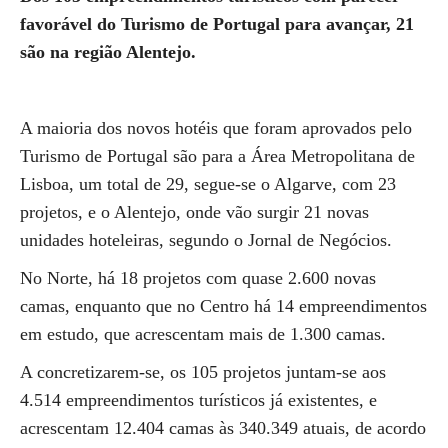
favorável do Turismo de Portugal para avançar, 21
são na região Alentejo.
A maioria dos novos hotéis que foram aprovados pelo
Turismo de Portugal são para a Área Metropolitana de
Lisboa, um total de 29, segue-se o Algarve, com 23
projetos, e o Alentejo, onde vão surgir 21 novas
unidades hoteleiras, segundo o Jornal de Negócios.
No Norte, há 18 projetos com quase 2.600 novas
camas, enquanto que no Centro há 14 empreendimentos
em estudo, que acrescentam mais de 1.300 camas.
A concretizarem-se, os 105 projetos juntam-se aos
4.514 empreendimentos turísticos já existentes, e
acrescentam 12.404 camas às 340.349 atuais, de acordo