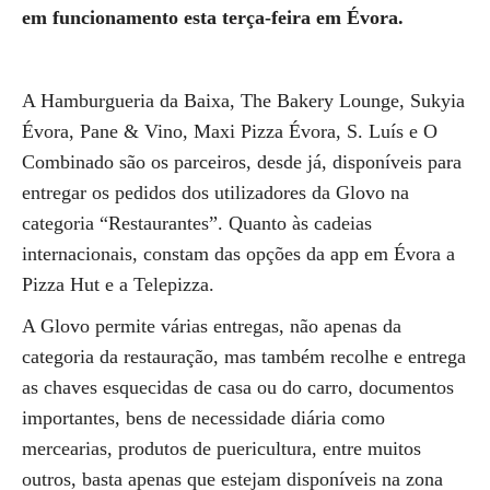
em funcionamento esta terça-feira em Évora.
A Hamburgueria da Baixa, The Bakery Lounge, Sukyia
Évora, Pane & Vino, Maxi Pizza Évora, S. Luís e O
Combinado são os parceiros, desde já, disponíveis para
entregar os pedidos dos utilizadores da Glovo na
categoria “Restaurantes”. Quanto às cadeias
internacionais, constam das opções da app em Évora a
Pizza Hut e a Telepizza.
A Glovo permite várias entregas, não apenas da
categoria da restauração, mas também recolhe e entrega
as chaves esquecidas de casa ou do carro, documentos
importantes, bens de necessidade diária como
mercearias, produtos de puericultura, entre muitos
outros, basta apenas que estejam disponíveis na zona