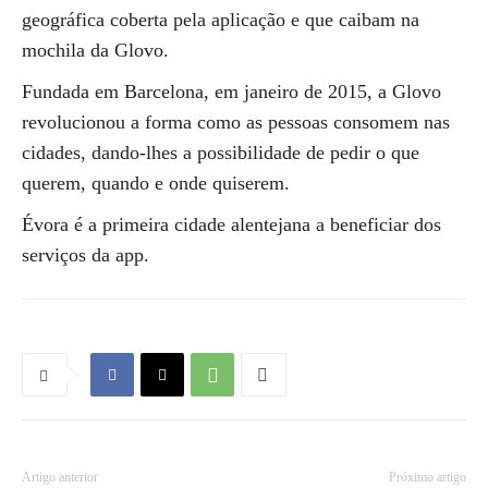
geográfica coberta pela aplicação e que caibam na
mochila da Glovo.
Fundada em Barcelona, em janeiro de 2015, a Glovo
revolucionou a forma como as pessoas consomem nas
cidades, dando-lhes a possibilidade de pedir o que
querem, quando e onde quiserem.
Évora é a primeira cidade alentejana a beneficiar dos
serviços da app.
Artigo anterior
Próximo artigo