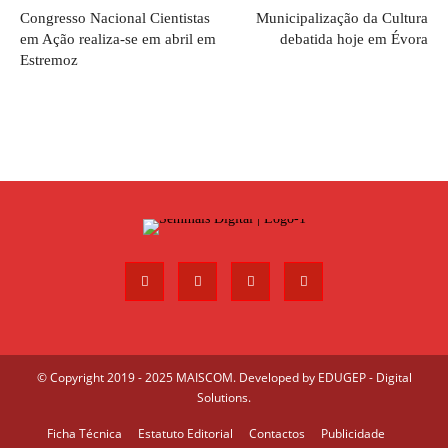
Congresso Nacional Cientistas
Municipalização da Cultura
em Ação realiza-se em abril em
debatida hoje em Évora
Estremoz
© Copyright 2019 - 2025 MAISCOM. Developed by
EDUGEP - Digital
Solutions
.
Ficha Técnica
Estatuto Editorial
Contactos
Publicidade