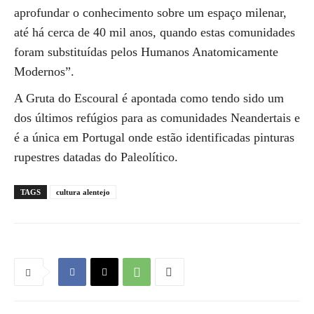
aprofundar o conhecimento sobre um espaço milenar,
até há cerca de 40 mil anos, quando estas comunidades
foram substituídas pelos Humanos Anatomicamente
Modernos”.
A Gruta do Escoural é apontada como tendo sido um
dos últimos refúgios para as comunidades Neandertais e
é a única em Portugal onde estão identificadas pinturas
rupestres datadas do Paleolítico.
TAGS
cultura alentejo