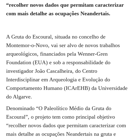
“recolher novos dados que permitam caracterizar
com mais detalhe as ocupações Neandertais.
A Gruta do Escoural, situada no concelho de
Montemor-o-Novo, vai ser alvo de novos trabalhos
arqueológicos, financiados pela Wenner-Gren
Foundation (EUA) e sob a responsabilidade do
investigador ​​​​​​​​​​​​​​João Cascalheira, do Centro
Interdisciplinar em Arqueologia e Evolução do
Comportamento Humano (ICArEHB) da Universidade
do Algarve.
Denominado “O Paleolítico Médio da Gruta do
Escoural”, o projeto tem como principal objetivo
“recolher novos dados que permitam caracterizar com
mais detalhe as ocupações Neandertais na gruta e