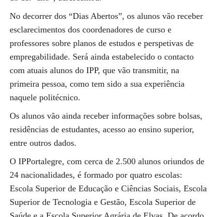
No decorrer dos “Dias Abertos”, os alunos vão receber
esclarecimentos dos coordenadores de curso e
professores sobre planos de estudos e perspetivas de
empregabilidade. Será ainda estabelecido o contacto
com atuais alunos do IPP, que vão transmitir, na
primeira pessoa, como tem sido a sua experiência
naquele politécnico.
Os alunos vão ainda receber informações sobre bolsas,
residências de estudantes, acesso ao ensino superior,
entre outros dados.
O IPPortalegre, com cerca de 2.500 alunos oriundos de
24 nacionalidades, é formado por quatro escolas:
Escola Superior de Educação e Ciências Sociais, Escola
Superior de Tecnologia e Gestão, Escola Superior de
Saúde e a Escola Superior Agrária de Elvas. De acordo