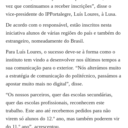
vez que continuamos a receber inscrições”, disse o
vice-presidente do IPPortalegre, Luís Loures, à Lusa.
De acordo com o responsável, estão inscritos nesta
iniciativa alunos de várias regiões do país e também do
estrangeiro, nomeadamente do Brasil.
Para Luís Loures, o sucesso deve-se à forma como o
instituto tem vindo a desenvolver nos últimos tempos a
sua comunicação para o exterior. “Nós alterámos muito
a estratégia de comunicação do politécnico, passámos a
apostar muito mais no digital”, disse.
“Os nossos parceiros, quer das escolas secundárias,
quer das escolas profissionais, reconhecem este
trabalho. Este ano até recebemos pedidos para não
virem só alunos do 12.º ano, mas também poderem vir
do 11.º ano”, acrescentou.