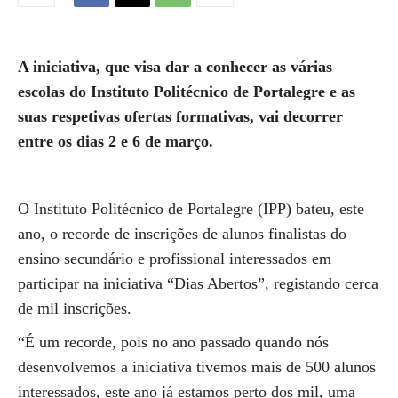
A iniciativa, que visa dar a conhecer as várias
escolas do Instituto Politécnico de Portalegre e as
suas respetivas ofertas formativas, vai decorrer
entre os dias 2 e 6 de março.
O Instituto Politécnico de Portalegre (IPP) bateu, este
ano, o recorde de inscrições de alunos finalistas do
ensino secundário e profissional interessados em
participar na iniciativa “Dias Abertos”, registando cerca
de mil inscrições.
“É um recorde, pois no ano passado quando nós
desenvolvemos a iniciativa tivemos mais de 500 alunos
interessados, este ano já estamos perto dos mil, uma