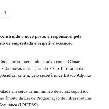
 construído o novo posto, é responsável pela
o de empreitada e respetiva execução.
 Cooperação Interadministrativo com a Câmara
iz das novas instalações do Posto Territorial da
residida, ontem, pelo secretário de Estado Adjunto
ntada em cerca de um milhão de euros, suportado
 no âmbito da Lei de Programação de Infraestruturas
 Segurança (LPIEFSS).