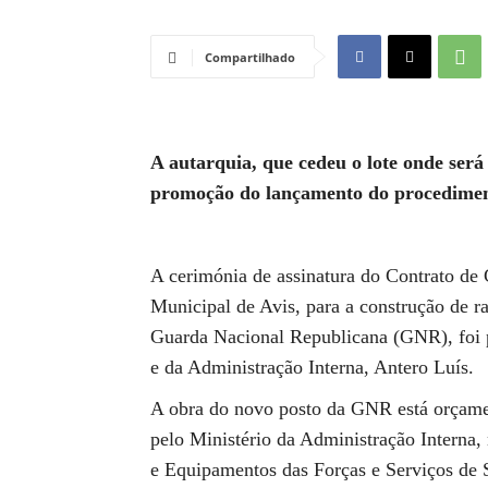
Compartilhado
A autarquia, que cedeu o lote onde será
promoção do lançamento do procediment
A cerimónia de assinatura do Contrato de
Municipal de Avis, para a construção de ra
Guarda Nacional Republicana (GNR), foi p
e da Administração Interna, Antero Luís.
A obra do novo posto da GNR está orçame
pelo Ministério da Administração Interna,
e Equipamentos das Forças e Serviços de