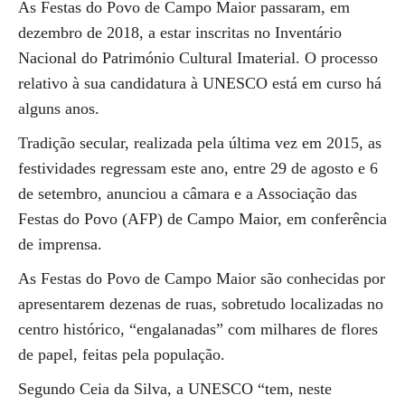
As Festas do Povo de Campo Maior passaram, em
dezembro de 2018, a estar inscritas no Inventário
Nacional do Património Cultural Imaterial. O processo
relativo à sua candidatura à UNESCO está em curso há
alguns anos.
Tradição secular, realizada pela última vez em 2015, as
festividades regressam este ano, entre 29 de agosto e 6
de setembro, anunciou a câmara e a Associação das
Festas do Povo (AFP) de Campo Maior, em conferência
de imprensa.
As Festas do Povo de Campo Maior são conhecidas por
apresentarem dezenas de ruas, sobretudo localizadas no
centro histórico, “engalanadas” com milhares de flores
de papel, feitas pela população.
Segundo Ceia da Silva, a UNESCO “tem, neste