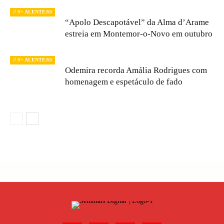
// S+ ALENTEJO
“Apolo Descapotável” da Alma d’Arame
estreia em Montemor-o-Novo em outubro
// S+ ALENTEJO
Odemira recorda Amália Rodrigues com
homenagem e espetáculo de fado