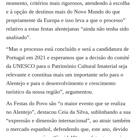
momento, critérios mais rigorosos, atendendo à escolha
e à opção de destinos mais do Novo Mundo do que
propriamente da Europa e isso leva a que o processo”
relativo a estas festas alentejanas “ainda não tenha sido
analisado”.
“Mas o processo está concluído e será a candidatura de
Portugal em 2021 e esperamos que a decisão do comité
da UNESCO para o Património Cultural Imaterial seja
relevante e constitua mais um importante selo para o
Alentejo e para o desenvolvimento e crescimento
turístico da nossa região”, argumentou.
As Festas do Povo são “o maior evento que se realiza
no Alentejo”, destacou Ceia da Silva, sublinhando a sua
“expressão e dimensão internacional”, ao atrair também
o mercado espanhol, defendendo que, este ano, devido