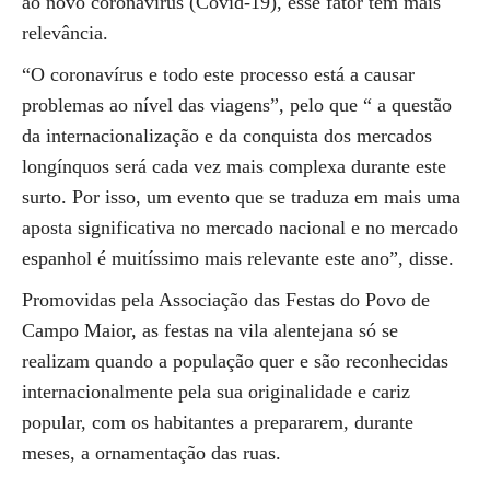
ao novo coronavírus (Covid-19), esse fator tem mais
relevância.
“O coronavírus e todo este processo está a causar
problemas ao nível das viagens”, pelo que “ a questão
da internacionalização e da conquista dos mercados
longínquos será cada vez mais complexa durante este
surto. Por isso, um evento que se traduza em mais uma
aposta significativa no mercado nacional e no mercado
espanhol é muitíssimo mais relevante este ano”, disse.
Promovidas pela Associação das Festas do Povo de
Campo Maior, as festas na vila alentejana só se
realizam quando a população quer e são reconhecidas
internacionalmente pela sua originalidade e cariz
popular, com os habitantes a prepararem, durante
meses, a ornamentação das ruas.