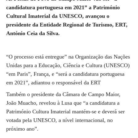
candidatura portuguesa em 2021” a Património
Cultural Imaterial da UNESCO, avançou o
presidente da Entidade Regional de Turismo, ERT,
António Ceia da Silva.
“O processo está entregue” na Organização das Nações
Unidas para a Educação, Ciência e Cultura (UNESCO)
“em Paris”, França, e “será a candidatura portuguesa
em 2021”, adiantou o responsável da ERT
Também o presidente da Câmara de Campo Maior,
João Muacho, revelou à Lusa que “a candidatura a
Património Cultura Imaterial mantém-se e deverá ser
votada pela UNESCO, a nível internacional, no
próximo ano”.