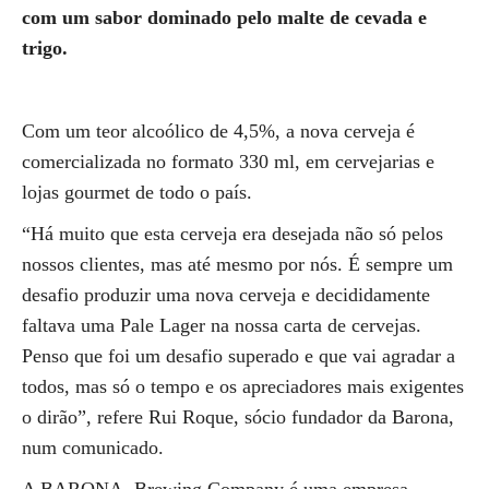
com um sabor dominado pelo malte de cevada e
trigo.
Com um teor alcoólico de 4,5%, a nova cerveja é
comercializada no formato 330 ml, em cervejarias e
lojas gourmet de todo o país.
“Há muito que esta cerveja era desejada não só pelos
nossos clientes, mas até mesmo por nós. É sempre um
desafio produzir uma nova cerveja e decididamente
faltava uma Pale Lager na nossa carta de cervejas.
Penso que foi um desafio superado e que vai agradar a
todos, mas só o tempo e os apreciadores mais exigentes
o dirão”, refere Rui Roque, sócio fundador da Barona,
num comunicado.