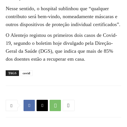
Nesse sentido, o hospital sublinhou que “qualquer
contributo será bem-vindo, nomeadamente máscaras e
outros dispositivos de proteção individual certificados”.
O Alentejo registou os primeiros dois casos de Covid-
19, segundo o boletim hoje divulgado pela Direção-
Geral da Saúde (DGS), que indica que mais de 85%
dos doentes estão a recuperar em casa.
TAGS
covid