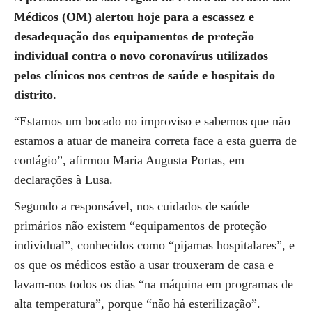
Médicos (OM) alertou hoje para a escassez e
desadequação dos equipamentos de proteção
individual contra o novo coronavírus utilizados
pelos clínicos nos centros de saúde e hospitais do
distrito.
“Estamos um bocado no improviso e sabemos que não
estamos a atuar de maneira correta face a esta guerra de
contágio”, afirmou Maria Augusta Portas, em
declarações à Lusa.
Segundo a responsável, nos cuidados de saúde
primários não existem “equipamentos de proteção
individual”, conhecidos como “pijamas hospitalares”, e
os que os médicos estão a usar trouxeram de casa e
lavam-nos todos os dias “na máquina em programas de
alta temperatura”, porque “não há esterilização”.