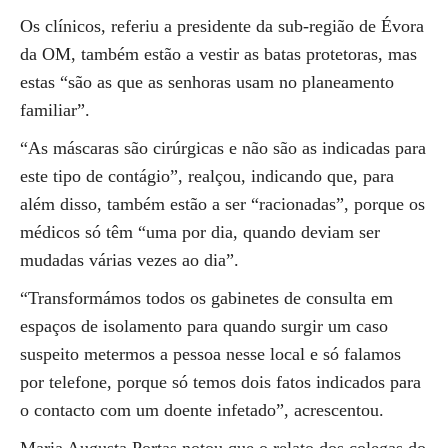
Os clínicos, referiu a presidente da sub-região de Évora
da OM, também estão a vestir as batas protetoras, mas
estas “são as que as senhoras usam no planeamento
familiar”.
“As máscaras são cirúrgicas e não são as indicadas para
este tipo de contágio”, realçou, indicando que, para
além disso, também estão a ser “racionadas”, porque os
médicos só têm “uma por dia, quando deviam ser
mudadas várias vezes ao dia”.
“Transformámos todos os gabinetes de consulta em
espaços de isolamento para quando surgir um caso
suspeito metermos a pessoa nesse local e só falamos
por telefone, porque só temos dois fatos indicados para
o contacto com um doente infetado”, acrescentou.