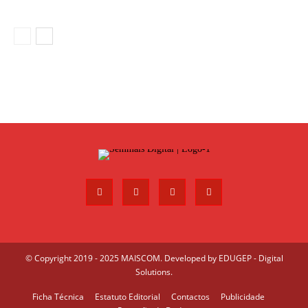
© Copyright 2019 - 2025 MAISCOM. Developed by
EDUGEP - Digital
Solutions
.
Ficha Técnica
Estatuto Editorial
Contactos
Publicidade