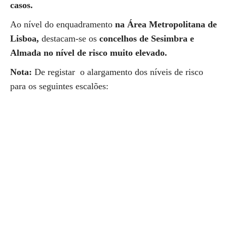
casos.
Ao nível do enquadramento
na Área Metropolitana de
Lisboa,
destacam-se os
concelhos de Sesimbra e
Almada no nível de risco muito elevado.
Nota:
De registar o alargamento dos níveis de risco
para os seguintes escalões: