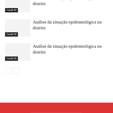
distrito
Covid-19
Análise da situação epidemiológica no
distrito
Covid-19
Análise da situação epidemiológica no
distrito
Covid-19