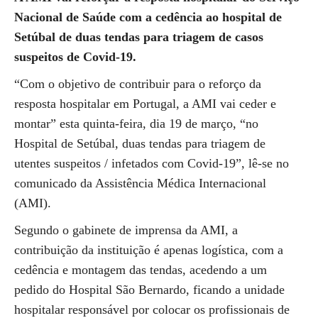
Nacional de Saúde com a cedência ao hospital de
Setúbal de duas tendas para triagem de casos
suspeitos de Covid-19.
“Com o objetivo de contribuir para o reforço da
resposta hospitalar em Portugal, a AMI vai ceder e
montar” esta quinta-feira, dia 19 de março, “no
Hospital de Setúbal, duas tendas para triagem de
utentes suspeitos / infetados com Covid-19”, lê-se no
comunicado da Assistência Médica Internacional
(AMI).
Segundo o gabinete de imprensa da AMI, a
contribuição da instituição é apenas logística, com a
cedência e montagem das tendas, acedendo a um
pedido do Hospital São Bernardo, ficando a unidade
hospitalar responsável por colocar os profissionais de