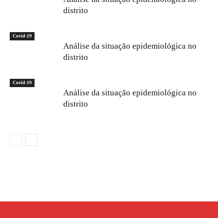
distrito
Covid-19
Análise da situação epidemiológica no
distrito
Covid-19
Análise da situação epidemiológica no
distrito