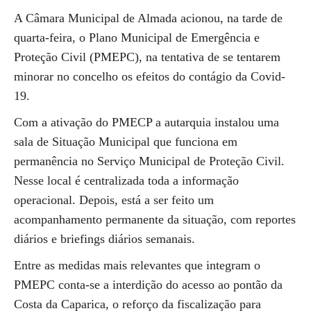
A Câmara Municipal de Almada acionou, na tarde de
quarta-feira, o Plano Municipal de Emergência e
Proteção Civil (PMEPC), na tentativa de se tentarem
minorar no concelho os efeitos do contágio da Covid-
19.
Com a ativação do PMECP a autarquia instalou uma
sala de Situação Municipal que funciona em
permanência no Serviço Municipal de Proteção Civil.
Nesse local é centralizada toda a informação
operacional. Depois, está a ser feito um
acompanhamento permanente da situação, com reportes
diários e briefings diários semanais.
Entre as medidas mais relevantes que integram o
PMEPC conta-se a interdição do acesso ao pontão da
Costa da Caparica, o reforço da fiscalização para