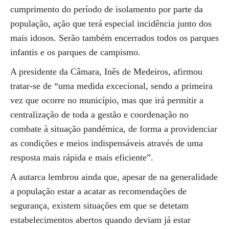
cumprimento do período de isolamento por parte da
população, ação que terá especial incidência junto dos
mais idosos. Serão também encerrados todos os parques
infantis e os parques de campismo.
A presidente da Câmara, Inês de Medeiros, afirmou
tratar-se de “uma medida excecional, sendo a primeira
vez que ocorre no município, mas que irá permitir a
centralização de toda a gestão e coordenação no
combate à situação pandémica, de forma a providenciar
as condições e meios indispensáveis através de uma
resposta mais rápida e mais eficiente”.
A autarca lembrou ainda que, apesar de na generalidade
a população estar a acatar as recomendações de
segurança, existem situações em que se detetam
estabelecimentos abertos quando deviam já estar