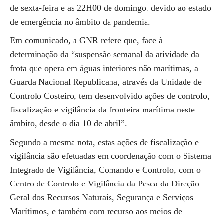
de sexta-feira e as 22H00 de domingo, devido ao estado
de emergência no âmbito da pandemia.
Em comunicado, a GNR refere que, face à
determinação da “suspensão semanal da atividade da
frota que opera em águas interiores não marítimas, a
Guarda Nacional Republicana, através da Unidade de
Controlo Costeiro, tem desenvolvido ações de controlo,
fiscalização e vigilância da fronteira marítima neste
âmbito, desde o dia 10 de abril”.
Segundo a mesma nota, estas ações de fiscalização e
vigilância são efetuadas em coordenação com o Sistema
Integrado de Vigilância, Comando e Controlo, com o
Centro de Controlo e Vigilância da Pesca da Direção
Geral dos Recursos Naturais, Segurança e Serviços
Marítimos, e também com recurso aos meios de