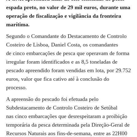
espada preto, no valor de 29 mil euros, durante uma
operação de fiscalização e vigilância da fronteira
marítima.
Segundo o Comandante do Destacamento de Controlo
Costeiro de Lisboa, Daniel Costa, os comandantes
de cinco embarcações de pesca que operavam de forma
irregular foram identificados e as 8,5 toneladas de
pescado apreendido foram vendidas em lota, por 29.752
euros, valor que fica cativo até à conclusão do
processo.
A apreensão do pescado foi efetuada pelo
Subdestacamento de Controlo Costeiro de Setúbal
nas cinco embarcações que desrespeitaram a proibição
temporária da pesca determinada pela Direção-Geral de
Recursos Naturais aos fins-de-semana, entre as 22H00