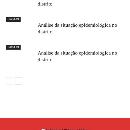
distrito
Covid-19
Análise da situação epidemiológica no
distrito
Covid-19
Análise da situação epidemiológica no
distrito