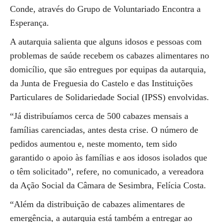
Conde, através do Grupo de Voluntariado Encontra a
Esperança.
A autarquia salienta que alguns idosos e pessoas com
problemas de saúde recebem os cabazes alimentares no
domicílio, que são entregues por equipas da autarquia,
da Junta de Freguesia do Castelo e das Instituições
Particulares de Solidariedade Social (IPSS) envolvidas.
“Já distribuíamos cerca de 500 cabazes mensais a
famílias carenciadas, antes desta crise. O número de
pedidos aumentou e, neste momento, tem sido
garantido o apoio às famílias e aos idosos isolados que
o têm solicitado”, refere, no comunicado, a vereadora
da Ação Social da Câmara de Sesimbra, Felícia Costa.
“Além da distribuição de cabazes alimentares de
emergência, a autarquia está também a entregar ao