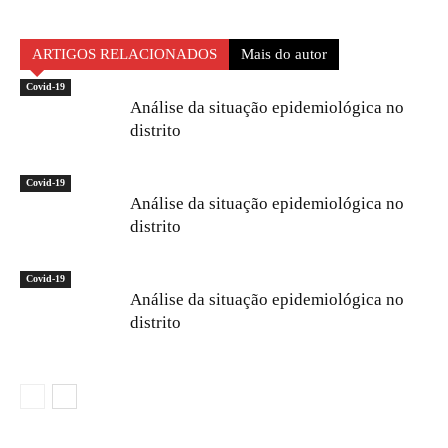
ARTIGOS RELACIONADOS
Mais do autor
Covid-19
Análise da situação epidemiológica no
distrito
Covid-19
Análise da situação epidemiológica no
distrito
Covid-19
Análise da situação epidemiológica no
distrito