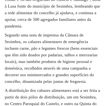
à Lusa fonte do município de Sesimbra, lembrando que
a rede alimentar do concelho já ajudava, e continua a
apoiar, cerca de 500 agregados familiares antes da
pandemia.
Segundo uma nota de imprensa da Câmara de
Sesimbra, os cabazes alimentares de emergência
incluem carne, pão e legumes frescos (bens essenciais
que têm sido doados por padarias, talhos e mercearias
locais), mas também produtos de higiene pessoal e
doméstica, recolhidos através de uma campanha a
decorrer nos minimercados e grandes superfícies do
concelho, dinamizada pelas juntas de freguesia.
A distribuição dos cabazes alimentares está a ser feita a
partir de dois pólos de distribuição, um em Sesimbra,
no Centro Paroquial do Castelo, e outro na Quinta do