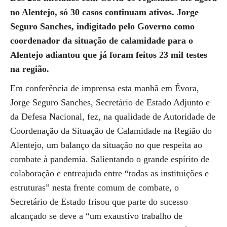
no Alentejo, só 30 casos continuam ativos. Jorge
Seguro Sanches, indigitado pelo Governo como
coordenador da situação de calamidade para o
Alentejo adiantou que já foram feitos 23 mil testes
na região.
Em conferência de imprensa esta manhã em Évora,
Jorge Seguro Sanches, Secretário de Estado Adjunto e
da Defesa Nacional, fez, na qualidade de Autoridade de
Coordenação da Situação de Calamidade na Região do
Alentejo, um balanço da situação no que respeita ao
combate à pandemia. Salientando o grande espírito de
colaboração e entreajuda entre “todas as instituições e
estruturas” nesta frente comum de combate, o
Secretário de Estado frisou que parte do sucesso
alcançado se deve a “um exaustivo trabalho de