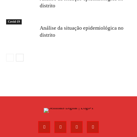
distrito
Covid-19
Análise da situação epidemiológica no
distrito