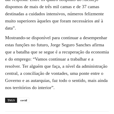
dispomos de mais de três mil camas e de 37 camas
destinadas a cuidados intensivos, números felizmente
muito superiores àqueles que foram necessários até à
data”.
Mostrando-se disponível para continuar a desempenhar
estas funções no futuro, Jorge Seguro Sanches afirma
que a batalha que se segue é a recuperação da economia
e do emprego: “Vamos continuar a trabalhar e a
resolver. Ter alguém que faça, a nível da administração
central, a conciliação de vontades, uma ponte entre o
Governo e as autarquias, faz todo o sentido, mais ainda
nos territórios do interior”.
TAGS
covid