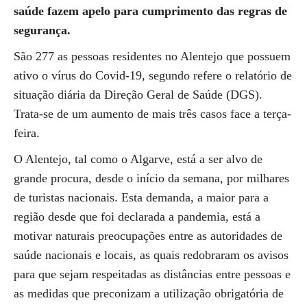
saúde fazem apelo para cumprimento das regras de
segurança.
São 277 as pessoas residentes no Alentejo que possuem
ativo o vírus do Covid-19, segundo refere o relatório de
situação diária da Direção Geral de Saúde (DGS).
Trata-se de um aumento de mais três casos face a terça-
feira.
O Alentejo, tal como o Algarve, está a ser alvo de
grande procura, desde o início da semana, por milhares
de turistas nacionais. Esta demanda, a maior para a
região desde que foi declarada a pandemia, está a
motivar naturais preocupações entre as autoridades de
saúde nacionais e locais, as quais redobraram os avisos
para que sejam respeitadas as distâncias entre pessoas e
as medidas que preconizam a utilização obrigatória de