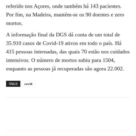
referido nos Açores, onde também há 143 pacientes.
Por fim, na Madeira, mantém-se os 90 doentes e zero
mortos.
A informação final da DGS dá conta de um total de
35.910 casos de Covid-19 ativos em todo o país. Há
415 pessoas internadas, das quais 70 estão nos cuidados
intensivos. O número de mortos subiu para 1504,
enquanto as pessoas já recuperadas são agora 22.002.
TAGS
covid