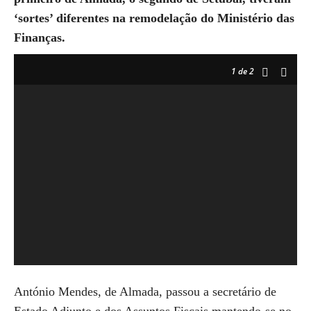
‘sortes’ diferentes na remodelação do Ministério das
Finanças.
1
de 2
António Mendes, de Almada, passou a secretário de