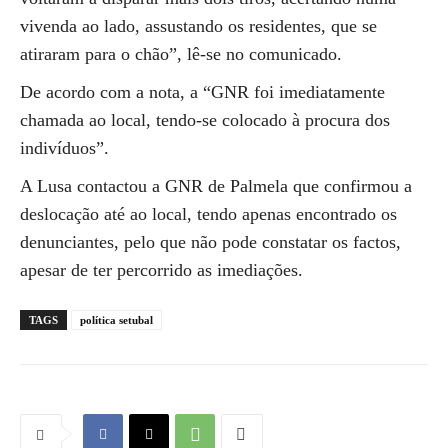
vivenda ao lado, assustando os residentes, que se
atiraram para o chão”, lê-se no comunicado.
De acordo com a nota, a “GNR foi imediatamente
chamada ao local, tendo-se colocado à procura dos
indivíduos”.
A Lusa contactou a GNR de Palmela que confirmou a
deslocação até ao local, tendo apenas encontrado os
denunciantes, pelo que não pode constatar os factos,
apesar de ter percorrido as imediações.
TAGS
política setubal