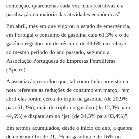
contenção, quarentenas cada vez mais restritivas e a
paralisação da maioria das atividades económicas”.
Em abril, mês em que vigorou o estado de emergência,
em Portugal o consumo de gasolina caiu 61,3% e o de
gasóleo registou um decréscimo de 44,6% em relação
ao mesmo período do ano passado, segundo a
Associação Portuguesa de Empresas Petrolíferas
(Apetro).
A associação recordou que, tal como tinha previsto na
nota referente às reduções de consumo em março, “em
abril elas foram cerca do triplo na gasolina (de 20,9%
para 61,3%), mais do triplo no gasóleo (de 12,3% para
44,6%) e dispararam no ‘jet’ (de 34,3% para 93,4%)”.
Em termos acumulados, desde o início do ano, a quebra
de consumo foi de 21,1% na gasolina e de 16% no