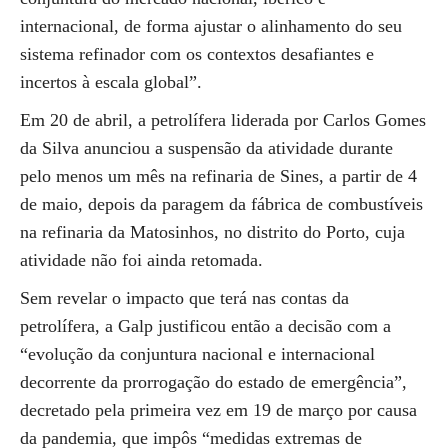
internacional, de forma ajustar o alinhamento do seu
sistema refinador com os contextos desafiantes e
incertos à escala global”.
Em 20 de abril, a petrolífera liderada por Carlos Gomes
da Silva anunciou a suspensão da atividade durante
pelo menos um mês na refinaria de Sines, a partir de 4
de maio, depois da paragem da fábrica de combustíveis
na refinaria da Matosinhos, no distrito do Porto, cuja
atividade não foi ainda retomada.
Sem revelar o impacto que terá nas contas da
petrolífera, a Galp justificou então a decisão com a
“evolução da conjuntura nacional e internacional
decorrente da prorrogação do estado de emergência”,
decretado pela primeira vez em 19 de março por causa
da pandemia, que impôs “medidas extremas de