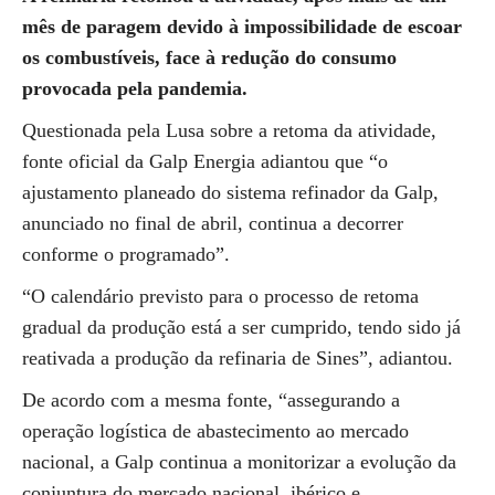
mês de paragem devido à impossibilidade de escoar
os combustíveis, face à redução do consumo
provocada pela pandemia.
Questionada pela Lusa sobre a retoma da atividade,
fonte oficial da Galp Energia adiantou que “o
ajustamento planeado do sistema refinador da Galp,
anunciado no final de abril, continua a decorrer
conforme o programado”.
“O calendário previsto para o processo de retoma
gradual da produção está a ser cumprido, tendo sido já
reativada a produção da refinaria de Sines”, adiantou.
De acordo com a mesma fonte, “assegurando a
operação logística de abastecimento ao mercado
nacional, a Galp continua a monitorizar a evolução da
conjuntura do mercado nacional, ibérico e