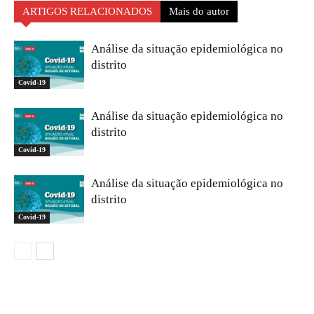
ARTIGOS RELACIONADOS
Mais do autor
Análise da situação epidemiológica no
distrito
Covid-19
Análise da situação epidemiológica no
distrito
Covid-19
Análise da situação epidemiológica no
distrito
Covid-19