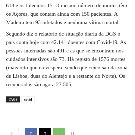
618 e os falecidos 15. O mesmo número de mortes têm
os Açores, que contam ainda com 150 pacientes. A
Madeira tem 93 infetados e nenhuma vítima mortal.
Segundo diz o relatório de situação diária da DGS o
país conta hoje com 42.141 doentes com Covid-19. As
pessoas internadas são 491 e as que se encontram nos
cuidados intensivos são 73. Há registo de 1576 mortes
(mais oito que na véspera, sendo que cinco são da zona
de Lisboa, duas do Alentejo e a restante do Norte). Os
recuperados são agora 27.505.
TAGS
covid