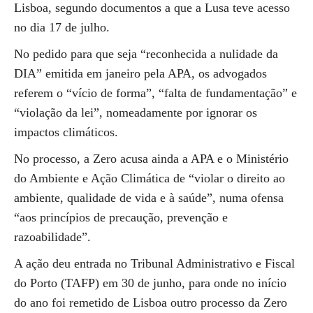
Lisboa, segundo documentos a que a Lusa teve acesso
no dia 17 de julho.
No pedido para que seja “reconhecida a nulidade da
DIA” emitida em janeiro pela APA, os advogados
referem o “vício de forma”, “falta de fundamentação” e
“violação da lei”, nomeadamente por ignorar os
impactos climáticos.
No processo, a Zero acusa ainda a APA e o Ministério
do Ambiente e Ação Climática de “violar o direito ao
ambiente, qualidade de vida e à saúde”, numa ofensa
“aos princípios de precaução, prevenção e
razoabilidade”.
A ação deu entrada no Tribunal Administrativo e Fiscal
do Porto (TAFP) em 30 de junho, para onde no início
do ano foi remetido de Lisboa outro processo da Zero