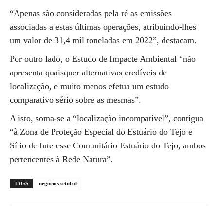
“Apenas são consideradas pela ré as emissões
associadas a estas últimas operações, atribuindo-lhes
um valor de 31,4 mil toneladas em 2022”, destacam.
Por outro lado, o Estudo de Impacte Ambiental “não
apresenta quaisquer alternativas credíveis de
localização, e muito menos efetua um estudo
comparativo sério sobre as mesmas”.
A isto, soma-se a “localização incompatível”, contigua
“à Zona de Proteção Especial do Estuário do Tejo e
Sítio de Interesse Comunitário Estuário do Tejo, ambos
pertencentes à Rede Natura”.
TAGS
negócios setubal