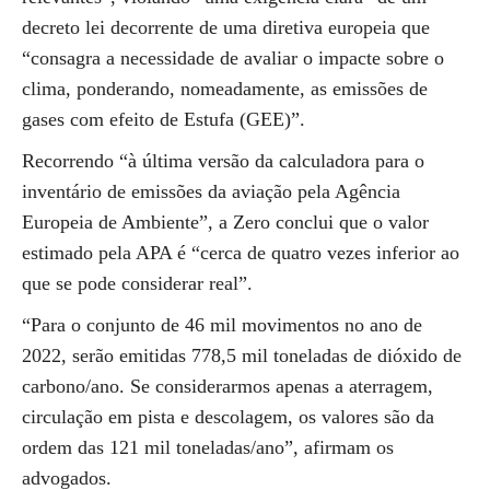
decreto lei decorrente de uma diretiva europeia que
“consagra a necessidade de avaliar o impacte sobre o
clima, ponderando, nomeadamente, as emissões de
gases com efeito de Estufa (GEE)”.
Recorrendo “à última versão da calculadora para o
inventário de emissões da aviação pela Agência
Europeia de Ambiente”, a Zero conclui que o valor
estimado pela APA é “cerca de quatro vezes inferior ao
que se pode considerar real”.
“Para o conjunto de 46 mil movimentos no ano de
2022, serão emitidas 778,5 mil toneladas de dióxido de
carbono/ano. Se considerarmos apenas a aterragem,
circulação em pista e descolagem, os valores são da
ordem das 121 mil toneladas/ano”, afirmam os
advogados.