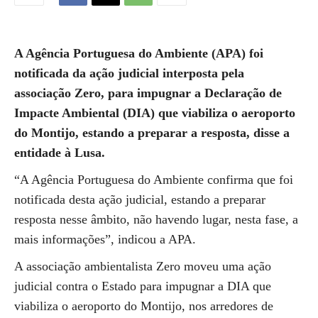
A Agência Portuguesa do Ambiente (APA) foi
notificada da ação judicial interposta pela
associação Zero, para impugnar a Declaração de
Impacte Ambiental (DIA) que viabiliza o aeroporto
do Montijo, estando a preparar a resposta, disse a
entidade à Lusa.
“A Agência Portuguesa do Ambiente confirma que foi
notificada desta ação judicial, estando a preparar
resposta nesse âmbito, não havendo lugar, nesta fase, a
mais informações”, indicou a APA.
A associação ambientalista Zero moveu uma ação
judicial contra o Estado para impugnar a DIA que
viabiliza o aeroporto do Montijo, nos arredores de