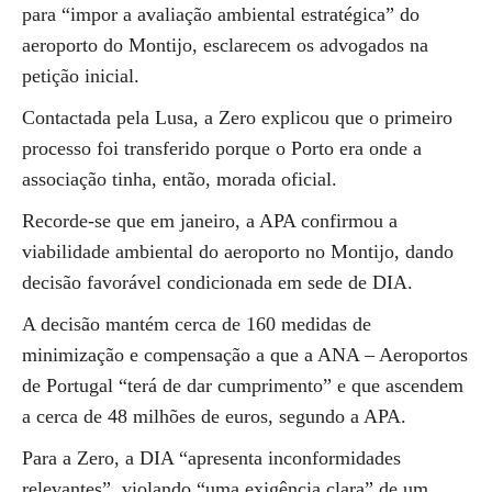
para “impor a avaliação ambiental estratégica” do
aeroporto do Montijo, esclarecem os advogados na
petição inicial.
Contactada pela Lusa, a Zero explicou que o primeiro
processo foi transferido porque o Porto era onde a
associação tinha, então, morada oficial.
Recorde-se que em janeiro, a APA confirmou a
viabilidade ambiental do aeroporto no Montijo, dando
decisão favorável condicionada em sede de DIA.
A decisão mantém cerca de 160 medidas de
minimização e compensação a que a ANA – Aeroportos
de Portugal “terá de dar cumprimento” e que ascendem
a cerca de 48 milhões de euros, segundo a APA.
Para a Zero, a DIA “apresenta inconformidades
relevantes”, violando “uma exigência clara” de um