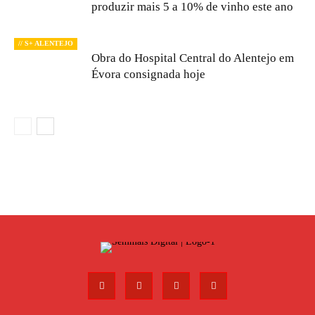
produzir mais 5 a 10% de vinho este ano
// S+ ALENTEJO
Obra do Hospital Central do Alentejo em
Évora consignada hoje