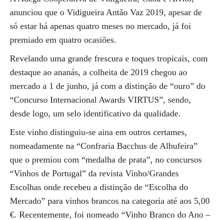
anunciou que o Vidigueira Antão Vaz 2019, apesar de
só estar há apenas quatro meses no mercado, já foi
premiado em quatro ocasiões.
Revelando uma grande frescura e toques tropicais, com
destaque ao ananás, a colheita de 2019 chegou ao
mercado a 1 de junho, já com a distinção de “ouro” do
“Concurso Internacional Awards VIRTUS”, sendo,
desde logo, um selo identificativo da qualidade.
Este vinho distinguiu-se aina em outros certames,
nomeadamente na “Confraria Bacchus de Albufeira”
que o premiou com “medalha de prata”, no concursos
“Vinhos de Portugal” da revista Vinho/Grandes
Escolhas onde recebeu a distinção de “Escolha do
Mercado” para vinhos brancos na categoria até aos 5,00
€. Recentemente, foi nomeado “Vinho Branco do Ano –