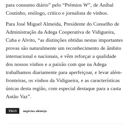
para consumo diário” pelo “Prémios W”, de Aníbal
Coutinho, enólogo, critico e jornalista de vinhos.
Para José Miguel Almeida, Presidente do Conselho de
Administração da Adega Cooperativa de Vidigueira,
Cuba e Alvito, “as distinções obtidas nestas importantes
provas são naturalmente um reconhecimento de âmbito
internacional e nacionais, e vêm reforçar a qualidade
dos nossos vinhos e a paixão com que na Adega
trabalhamos diariamente para aperfeiçoar, e levar além-
fronteiras, os vinhos da Vidigueira, e as características
únicas desta região, com especial destaque para a casta
Antão Vaz”.
TAGS
negócios alentejo