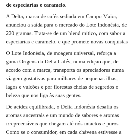
de especiarias e caramelo.
A Delta, marca de cafés sediada em Campo Maior,
anunciou a saída para o mercado do Lote Indonésia, de
220 gramas. Trata-se de um blend mítico, com sabor a
especiarias e caramelo, e que promete novas conquistas
O Lote Indonésia, de moagem universal, reforça a
gama Origens da Delta Cafés, numa edição que, de
acordo com a marca, transporta os apreciadores numa
viagem gustativas para milhares de pequenas ilhas,
lagos e vulcões e por florestas cheias de segredos e
beleza que nos liga às suas gentes.
De acidez equilibrada, o Delta Indonésia desafia os
aromas ancestrais e um mundo de sabores e aromas
irrepreensíveis que chegam até nós intactos e puros.
Como se o consumidor, em cada chávena estivesse a