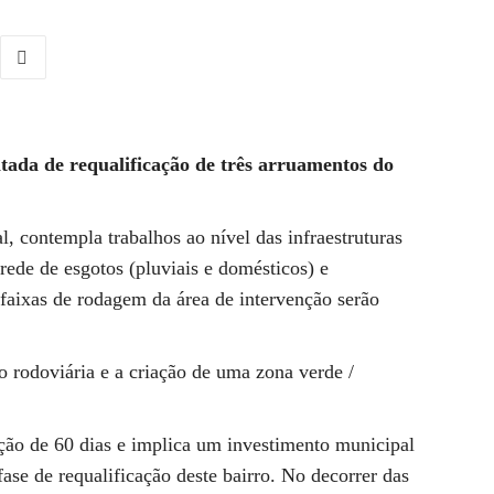
tada de requalificação de três arruamentos do
, contempla trabalhos ao nível das infraestruturas
rede de esgotos (pluviais e domésticos) e
faixas de rodagem da área de intervenção serão
ão rodoviária e a criação de uma zona verde /
ão de 60 dias e implica um investimento municipal
ase de requalificação deste bairro. No decorrer das