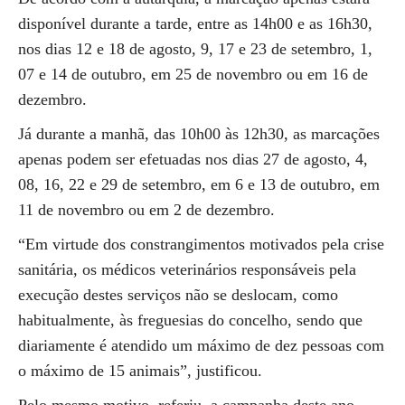
disponível durante a tarde, entre as 14h00 e as 16h30,
nos dias 12 e 18 de agosto, 9, 17 e 23 de setembro, 1,
07 e 14 de outubro, em 25 de novembro ou em 16 de
dezembro.
Já durante a manhã, das 10h00 às 12h30, as marcações
apenas podem ser efetuadas nos dias 27 de agosto, 4,
08, 16, 22 e 29 de setembro, em 6 e 13 de outubro, em
11 de novembro ou em 2 de dezembro.
“Em virtude dos constrangimentos motivados pela crise
sanitária, os médicos veterinários responsáveis pela
execução destes serviços não se deslocam, como
habitualmente, às freguesias do concelho, sendo que
diariamente é atendido um máximo de dez pessoas com
o máximo de 15 animais”, justificou.