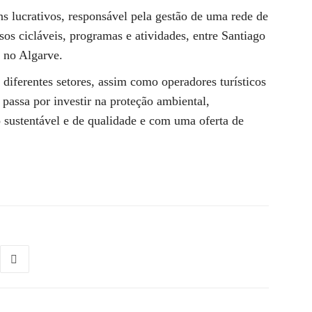
s lucrativos, responsável pela gestão de uma rede de
sos cicláveis, programas e atividades, entre Santiago
, no Algarve.
iferentes setores, assim como operadores turísticos
 passa por investir na proteção ambiental,
 sustentável e de qualidade e com uma oferta de