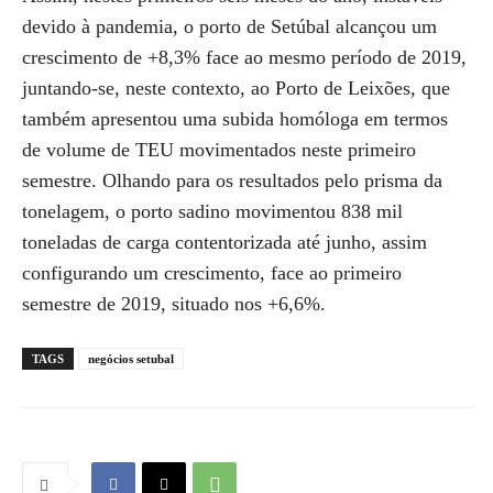
devido à pandemia, o porto de Setúbal alcançou um
crescimento de +8,3% face ao mesmo período de 2019,
juntando-se, neste contexto, ao Porto de Leixões, que
também apresentou uma subida homóloga em termos
de volume de TEU movimentados neste primeiro
semestre. Olhando para os resultados pelo prisma da
tonelagem, o porto sadino movimentou 838 mil
toneladas de carga contentorizada até junho, assim
configurando um crescimento, face ao primeiro
semestre de 2019, situado nos +6,6%.
TAGS
negócios setubal