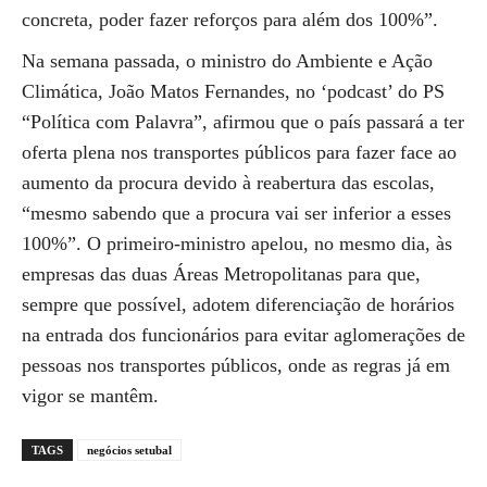
concreta, poder fazer reforços para além dos 100%”.
Na semana passada, o ministro do Ambiente e Ação
Climática, João Matos Fernandes, no ‘podcast’ do PS
“Política com Palavra”, afirmou que o país passará a ter
oferta plena nos transportes públicos para fazer face ao
aumento da procura devido à reabertura das escolas,
“mesmo sabendo que a procura vai ser inferior a esses
100%”. O primeiro-ministro apelou, no mesmo dia, às
empresas das duas Áreas Metropolitanas para que,
sempre que possível, adotem diferenciação de horários
na entrada dos funcionários para evitar aglomerações de
pessoas nos transportes públicos, onde as regras já em
vigor se mantêm.
TAGS
negócios setubal