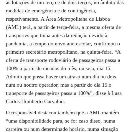
as lotações de um terço e de dois terços, no âmbito das
medidas de emergência e de contingência,
respetivamente. A Área Metropolitana de Lisboa
(AML) terá, a partir de terça-feira, a mesma oferta de
transportes que tinha antes da redução devido à
pandemia, a tempo do novo ano escolar, confirmou o
primeiro secretário metropolitano, na quinta-feira. “A
oferta de transporte rodoviário de passageiros passa a
100% a partir de meados do mês, ou seja, dia 15.
Admito que possa haver um atraso num dia ou dois
num ou noutro operador, mas a partir do dia 15 o
transporte de passageiros passa a 100%”, disse à Lusa
Carlos Humberto Carvalho.
O responsável destacou também que a AML mantém
“uma disponibilidade para, se for caso disso, numa
carreira ou num determinado horário, numa situação