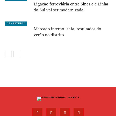
Ligação ferroviária entre Sines e a Linha
do Sul vai ser modernizada
// S+ SETÚBAL
Mercado interno ‘safa’ resultados do
verão no distrito