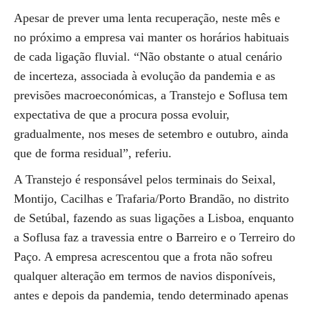
Apesar de prever uma lenta recuperação, neste mês e
no próximo a empresa vai manter os horários habituais
de cada ligação fluvial. “Não obstante o atual cenário
de incerteza, associada à evolução da pandemia e as
previsões macroeconómicas, a Transtejo e Soflusa tem
expectativa de que a procura possa evoluir,
gradualmente, nos meses de setembro e outubro, ainda
que de forma residual”, referiu.
A Transtejo é responsável pelos terminais do Seixal,
Montijo, Cacilhas e Trafaria/Porto Brandão, no distrito
de Setúbal, fazendo as suas ligações a Lisboa, enquanto
a Soflusa faz a travessia entre o Barreiro e o Terreiro do
Paço. A empresa acrescentou que a frota não sofreu
qualquer alteração em termos de navios disponíveis,
antes e depois da pandemia, tendo determinado apenas