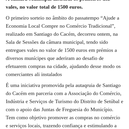
vales, no valor total de 1500 euros.
O primeiro sorteio no âmbito do passatempo “Ajude a
Economia Local Compre no Comércio Tradicional”,
realizado em Santiago do Cacém, decorreu ontem, na
Sala de Sessões da câmara municipal, tendo sido
entregues vales no valor de 1500 euros em prémios a
diversos munícipes que aderiram ao desafio de
efetuarem compras na cidade, ajudando desse modo os
comerciantes ali instalados
É uma iniciativa promovida pela autaqruia de Santiago
do Cacém em parceria com a Associação do Comércio,
Indústria e Serviços de Turismo do Distrito de Setúbal e
com o apoio das Juntas de Freguesia do Município.
Tem como objetivo promover as compras no comércio
e serviços locais, trazendo confiança e estimulando a