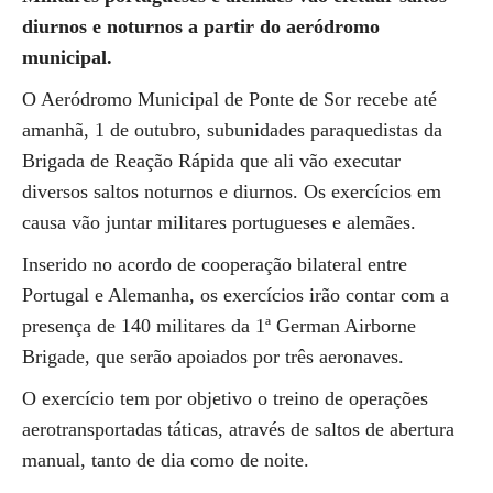
diurnos e noturnos a partir do aeródromo
municipal.
O Aeródromo Municipal de Ponte de Sor recebe até
amanhã, 1 de outubro, subunidades paraquedistas da
Brigada de Reação Rápida que ali vão executar
diversos saltos noturnos e diurnos. Os exercícios em
causa vão juntar militares portugueses e alemães.
Inserido no acordo de cooperação bilateral entre
Portugal e Alemanha, os exercícios irão contar com a
presença de 140 militares da 1ª German Airborne
Brigade, que serão apoiados por três aeronaves.
O exercício tem por objetivo o treino de operações
aerotransportadas táticas, através de saltos de abertura
manual, tanto de dia como de noite.