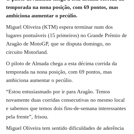
temporada na nona posição, com 69 pontos, mas
ambiciona aumentar o pecúlio.
Miguel Oliveira (KTM) espera terminar num dos
lugares pontuáveis (15 primeiros) no Grande Prémio de
Aragão de MotoGP, que se disputa domingo, no
circuito Motorland.
O piloto de Almada chega a esta décima corrida da
temporada na nona posição, com 69 pontos, mas
ambiciona aumentar o pecúlio.
“Estou entusiasmado por ir para Aragão. Temos
novamente duas corridas consecutivas no mesmo local
e sabemos que temos dois fins-de-semana interessantes
pela frente”, frisou.
Miguel Oliveira tem sentido dificuldades de aderência