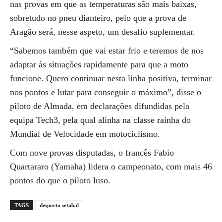
nas provas em que as temperaturas são mais baixas,
sobretudo no pneu dianteiro, pelo que a prova de
Aragão será, nesse aspeto, um desafio suplementar.
“Sabemos também que vai estar frio e teremos de nos
adaptar às situações rapidamente para que a moto
funcione. Quero continuar nesta linha positiva, terminar
nos pontos e lutar para conseguir o máximo”, disse o
piloto de Almada, em declarações difundidas pela
equipa Tech3, pela qual alinha na classe rainha do
Mundial de Velocidade em motociclismo.
Com nove provas disputadas, o francês Fabio
Quartararo (Yamaha) lidera o campeonato, com mais 46
pontos do que o piloto luso.
TAGS
desporto setubal