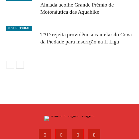
Almada acolhe Grande Prémio de
Motonáutica das Aquabike
// S+ SETÚBAL
TAD rejeita providência cautelar do Cova
da Piedade para inscrição na II Liga