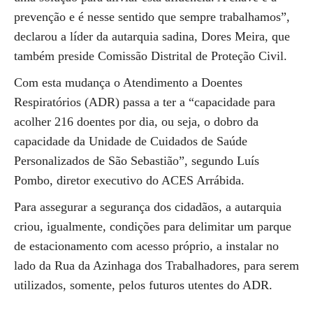
prevenção e é nesse sentido que sempre trabalhamos”,
declarou a líder da autarquia sadina, Dores Meira, que
também preside Comissão Distrital de Proteção Civil.
Com esta mudança o Atendimento a Doentes
Respiratórios (ADR) passa a ter a “capacidade para
acolher 216 doentes por dia, ou seja, o dobro da
capacidade da Unidade de Cuidados de Saúde
Personalizados de São Sebastião”, segundo Luís
Pombo, diretor executivo do ACES Arrábida.
Para assegurar a segurança dos cidadãos, a autarquia
criou, igualmente, condições para delimitar um parque
de estacionamento com acesso próprio, a instalar no
lado da Rua da Azinhaga dos Trabalhadores, para serem
utilizados, somente, pelos futuros utentes do ADR.