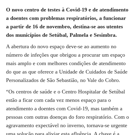
O novo centro de testes à Covid-19 e de atendimento
a doentes com problemas respiratórios, a funcionar
a partir de 16 de novembro, destina-se aos utentes
dos municípios de Setúbal, Palmela e Sesimbra.
A abertura do novo espaço deve-se ao aumento no
número de infeções que obrigou a procurar um espaço
mais amplo e com melhores condições de atendimento
do que as que oferece a Unidade de Cuidados de Saúde
Personalizados de São Sebastião, no Vale do Cobro.
“Os centros de saúde e o Centro Hospitalar de Setúbal
estão a ficar com cada vez menos espaço para o
atendimento a doentes com Covid-19, mas também a
pessoas com outras doenças do foro respiratório. Com o
agravamento expectável no inverno, tornava-se urgente
uma solução para aliviar esta afluência. A chave é a