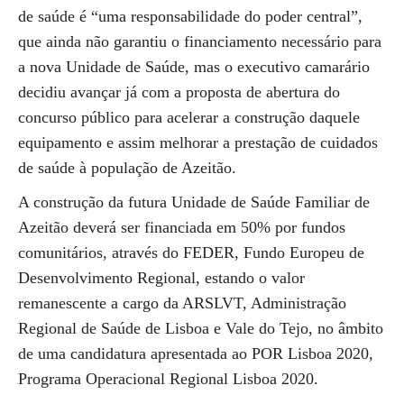
de saúde é “uma responsabilidade do poder central”,
que ainda não garantiu o financiamento necessário para
a nova Unidade de Saúde, mas o executivo camarário
decidiu avançar já com a proposta de abertura do
concurso público para acelerar a construção daquele
equipamento e assim melhorar a prestação de cuidados
de saúde à população de Azeitão.
A construção da futura Unidade de Saúde Familiar de
Azeitão deverá ser financiada em 50% por fundos
comunitários, através do FEDER, Fundo Europeu de
Desenvolvimento Regional, estando o valor
remanescente a cargo da ARSLVT, Administração
Regional de Saúde de Lisboa e Vale do Tejo, no âmbito
de uma candidatura apresentada ao POR Lisboa 2020,
Programa Operacional Regional Lisboa 2020.