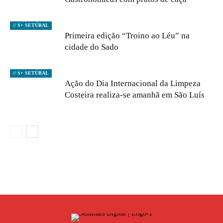
// S+ SETÚBAL
Primeira edição “Troino ao Léu” na
cidade do Sado
// S+ SETÚBAL
Ação do Dia Internacional da Limpeza
Costeira realiza-se amanhã em São Luís