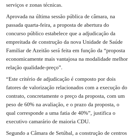
serviços e zonas técnicas.
Aprovada na última sessão pública de câmara, na
passada quarta-feira, a proposta de abertura do
concurso público estabelece que a adjudicação da
empreitada de construção da nova Unidade de Saúde
Familiar de Azeitão será feita em função da “proposta
economicamente mais vantajosa na modalidade melhor
relação qualidade-preço”.
“Este critério de adjudicação é composto por dois
fatores de valorização relacionados com a execução do
contrato, concretamente o preço da proposta, com um
peso de 60% na avaliação, e o prazo da proposta, o
qual corresponde a uma fatia de 40%”, justifica o
executivo camarário de maioria CDU.
Segundo a Câmara de Setúbal, a construção de centros