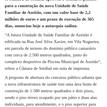
para a construção da nova Unidade de Saúde
Familiar de Azeitão, com um valor base de 2,2
milhões de euros e um prazo de execução de 365
dias, anunciou hoje a autarquia sadina.
“A futura Unidade de Saúde Familiar de Azeitão é
edificada na Rua José Silva Xavier, em Vila Nogueira,
em parcela de terreno do domínio público camarário
com cerca de 2.500 metros quadrados, junto do
complexo desportivo da Piscina Municipal de Azeitão”,
refere a Câmara de Setúbal em nota de imprensa.
A proposta de abertura do concurso público adianta que
a nova infraestrutura de saúde tem uma área bruta de
construção de 1.580 metros quadrados e dois pisos,
sendo o piso térreo ocupado por um pátio e duas alas
individuais, para atendimento, e o piso superior para