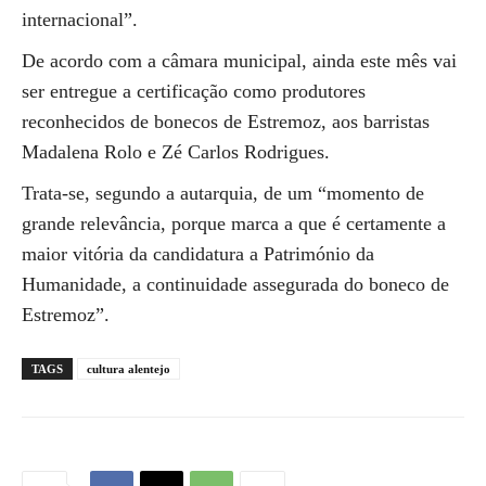
internacional”.
De acordo com a câmara municipal, ainda este mês vai
ser entregue a certificação como produtores
reconhecidos de bonecos de Estremoz, aos barristas
Madalena Rolo e Zé Carlos Rodrigues.
Trata-se, segundo a autarquia, de um “momento de
grande relevância, porque marca a que é certamente a
maior vitória da candidatura a Património da
Humanidade, a continuidade assegurada do boneco de
Estremoz”.
TAGS
cultura alentejo