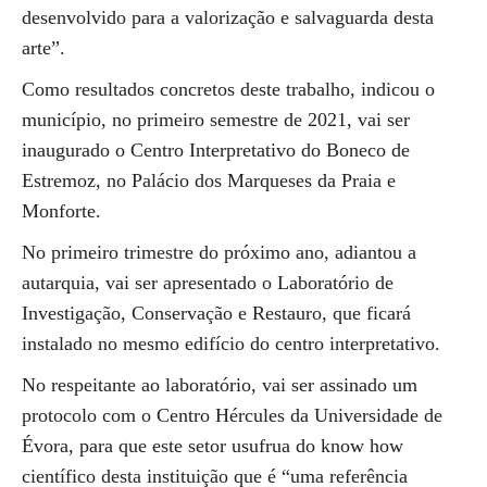
desenvolvido para a valorização e salvaguarda desta
arte”.
Como resultados concretos deste trabalho, indicou o
município, no primeiro semestre de 2021, vai ser
inaugurado o Centro Interpretativo do Boneco de
Estremoz, no Palácio dos Marqueses da Praia e
Monforte.
No primeiro trimestre do próximo ano, adiantou a
autarquia, vai ser apresentado o Laboratório de
Investigação, Conservação e Restauro, que ficará
instalado no mesmo edifício do centro interpretativo.
No respeitante ao laboratório, vai ser assinado um
protocolo com o Centro Hércules da Universidade de
Évora, para que este setor usufrua do know how
científico desta instituição que é “uma referência