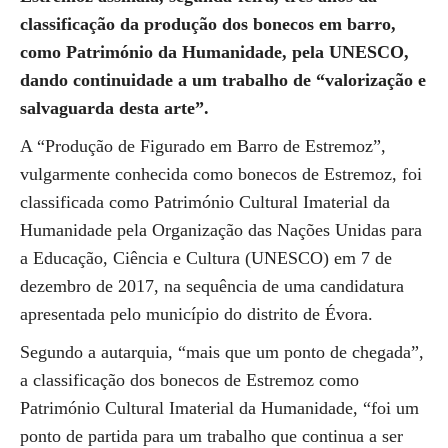
classificação da produção dos bonecos em barro,
como Património da Humanidade, pela UNESCO,
dando continuidade a um trabalho de “valorização e
salvaguarda desta arte”.
A “Produção de Figurado em Barro de Estremoz”,
vulgarmente conhecida como bonecos de Estremoz, foi
classificada como Património Cultural Imaterial da
Humanidade pela Organização das Nações Unidas para
a Educação, Ciência e Cultura (UNESCO) em 7 de
dezembro de 2017, na sequência de uma candidatura
apresentada pelo município do distrito de Évora.
Segundo a autarquia, “mais que um ponto de chegada”,
a classificação dos bonecos de Estremoz como
Património Cultural Imaterial da Humanidade, “foi um
ponto de partida para um trabalho que continua a ser