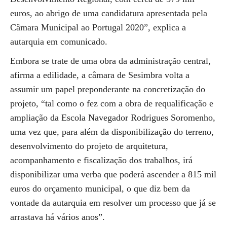
euros, ao abrigo de uma candidatura apresentada pela
Câmara Municipal ao Portugal 2020”, explica a
autarquia em comunicado.
Embora se trate de uma obra da administração central,
afirma a edilidade, a câmara de Sesimbra volta a
assumir um papel preponderante na concretização do
projeto, “tal como o fez com a obra de requalificação e
ampliação da Escola Navegador Rodrigues Soromenho,
uma vez que, para além da disponibilização do terreno,
desenvolvimento do projeto de arquitetura,
acompanhamento e fiscalização dos trabalhos, irá
disponibilizar uma verba que poderá ascender a 815 mil
euros do orçamento municipal, o que diz bem da
vontade da autarquia em resolver um processo que já se
arrastava há vários anos”.