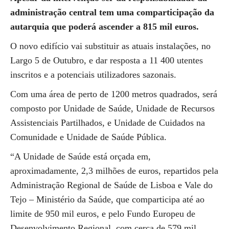
administração central tem uma comparticipação da
autarquia que poderá ascender a 815 mil euros.
O novo edifício vai substituir as atuais instalações, no
Largo 5 de Outubro, e dar resposta a 11 400 utentes
inscritos e a potenciais utilizadores sazonais.
Com uma área de perto de 1200 metros quadrados, será
composto por Unidade de Saúde, Unidade de Recursos
Assistenciais Partilhados, e Unidade de Cuidados na
Comunidade e Unidade de Saúde Pública.
“A Unidade de Saúde está orçada em,
aproximadamente, 2,3 milhões de euros, repartidos pela
Administração Regional de Saúde de Lisboa e Vale do
Tejo – Ministério da Saúde, que comparticipa até ao
limite de 950 mil euros, e pelo Fundo Europeu de
Desenvolvimento Regional, com cerca de 579 mil