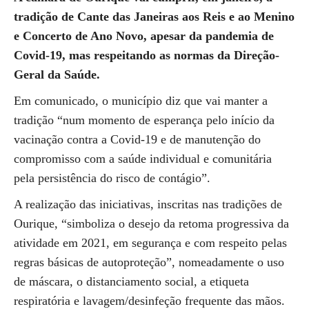
tradição de Cante das Janeiras aos Reis e ao Menino
e Concerto de Ano Novo, apesar da pandemia de
Covid-19, mas respeitando as normas da Direção-
Geral da Saúde.
Em comunicado, o município diz que vai manter a
tradição “num momento de esperança pelo início da
vacinação contra a Covid-19 e de manutenção do
compromisso com a saúde individual e comunitária
pela persistência do risco de contágio”.
A realização das iniciativas, inscritas nas tradições de
Ourique, “simboliza o desejo da retoma progressiva da
atividade em 2021, em segurança e com respeito pelas
regras básicas de autoproteção”, nomeadamente o uso
de máscara, o distanciamento social, a etiqueta
respiratória e lavagem/desinfeção frequente das mãos.