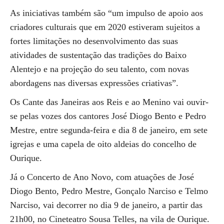
As iniciativas também são “um impulso de apoio aos
criadores culturais que em 2020 estiveram sujeitos a
fortes limitações no desenvolvimento das suas
atividades de sustentação das tradições do Baixo
Alentejo e na projeção do seu talento, com novas
abordagens nas diversas expressões criativas”.
Os Cante das Janeiras aos Reis e ao Menino vai ouvir-
se pelas vozes dos cantores José Diogo Bento e Pedro
Mestre, entre segunda-feira e dia 8 de janeiro, em sete
igrejas e uma capela de oito aldeias do concelho de
Ourique.
Já o Concerto de Ano Novo, com atuações de José
Diogo Bento, Pedro Mestre, Gonçalo Narciso e Telmo
Narciso, vai decorrer no dia 9 de janeiro, a partir das
21h00, no Cineteatro Sousa Telles, na vila de Ourique.