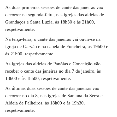
As duas primeiras sessões de cante das janeiras vão
decorrer na segunda-feira, nas igrejas das aldeias de
Grandaços e Santa Luzia, às 18h30 e às 21h00,
respetivamente.
Na terça-feira, o cante das janeiras vai ouvir-se na
igreja de Garvão e na capela de Funcheira, às 19h00 e
às 21h00, respetivamente.
As igrejas das aldeias de Panóias e Conceição vão
receber o cante das janeiras no dia 7 de janeiro, às
18h00 e às 18h00, respetivamente.
As últimas duas sessões de cante das janeiras vão
decorrer no dia 8, nas igrejas de Santana da Serra e
Aldeia de Palheiros, às 18h00 e às 19h30,
respetivamente.