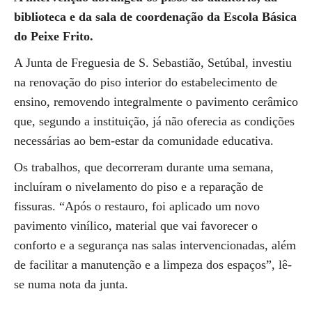
biblioteca e da sala de coordenação da Escola Básica
do Peixe Frito.
A Junta de Freguesia de S. Sebastião, Setúbal, investiu
na renovação do piso interior do estabelecimento de
ensino, removendo integralmente o pavimento cerâmico
que, segundo a instituição, já não oferecia as condições
necessárias ao bem-estar da comunidade educativa.
Os trabalhos, que decorreram durante uma semana,
incluíram o nivelamento do piso e a reparação de
fissuras. “Após o restauro, foi aplicado um novo
pavimento vinílico, material que vai favorecer o
conforto e a segurança nas salas intervencionadas, além
de facilitar a manutenção e a limpeza dos espaços”, lê-
se numa nota da junta.