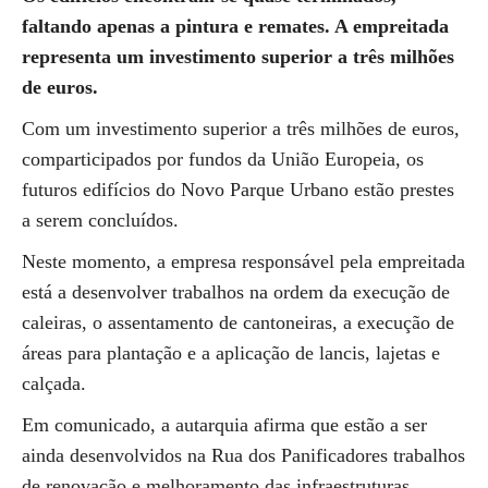
faltando apenas a pintura e remates. A empreitada
representa um investimento superior a três milhões
de euros.
Com um investimento superior a três milhões de euros,
comparticipados por fundos da União Europeia, os
futuros edifícios do Novo Parque Urbano estão prestes
a serem concluídos.
Neste momento, a empresa responsável pela empreitada
está a desenvolver trabalhos na ordem da execução de
caleiras, o assentamento de cantoneiras, a execução de
áreas para plantação e a aplicação de lancis, lajetas e
calçada.
Em comunicado, a autarquia afirma que estão a ser
ainda desenvolvidos na Rua dos Panificadores trabalhos
de renovação e melhoramento das infraestruturas