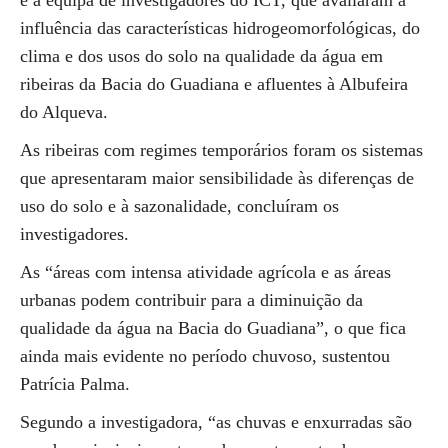
e a equipa de investigadores do ICT, que avaliaram a
influência das características hidrogeomorfológicas, do
clima e dos usos do solo na qualidade da água em
ribeiras da Bacia do Guadiana e afluentes à Albufeira
do Alqueva.
As ribeiras com regimes temporários foram os sistemas
que apresentaram maior sensibilidade às diferenças de
uso do solo e à sazonalidade, concluíram os
investigadores.
As “áreas com intensa atividade agrícola e as áreas
urbanas podem contribuir para a diminuição da
qualidade da água na Bacia do Guadiana”, o que fica
ainda mais evidente no período chuvoso, sustentou
Patrícia Palma.
Segundo a investigadora, “as chuvas e enxurradas são