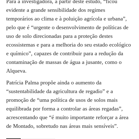
Para a investigadora, a partir deste estudo, “ficou
evidente a grande sensibilidade dos regimes
temporários ao clima e à poluição agrícola e urbana”,
pelo que é “urgente o desenvolvimento de políticas de
uso de solo direcionadas para a proteção destes
ecossistemas e para a melhoria do seu estado ecológico
e químico”, capazes de contribuir para a redução da
contaminação de massas de água a jusante, como o
Alqueva.
Patrícia Palma propõe ainda o aumento da
“sustentabilidade da agricultura de regadio” e a
promoção de “uma política de usos de solos mais
equilibrada por forma a controlar as áreas regadas”,
acrescentando que “é muito importante reforçar a área
de Montado, sobretudo nas áreas mais sensíveis”.