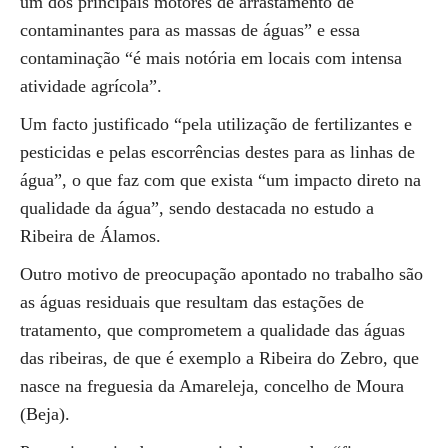
um dos principais motores de arrastamento de
contaminantes para as massas de águas” e essa
contaminação “é mais notória em locais com intensa
atividade agrícola”.
Um facto justificado “pela utilização de fertilizantes e
pesticidas e pelas escorrências destes para as linhas de
água”, o que faz com que exista “um impacto direto na
qualidade da água”, sendo destacada no estudo a
Ribeira de Álamos.
Outro motivo de preocupação apontado no trabalho são
as águas residuais que resultam das estações de
tratamento, que comprometem a qualidade das águas
das ribeiras, de que é exemplo a Ribeira do Zebro, que
nasce na freguesia da Amareleja, concelho de Moura
(Beja).