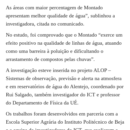
As áreas com maior percentagem de Montado
apresentam melhor qualidade de água”, sublinhou a
investigadora, citada no comunicado.
No estudo, foi comprovado que o Montado “exerce um
efeito positivo na qualidade de linhas de água, atuando
como uma barreira à poluição e dificultando o
arrastamento de compostos pelas chuvas”.
A investigação esteve inserida no projeto ALOP –
Sistemas de observação, previsão e alerta na atmosfera
e em reservatórios de água do Alentejo, coordenado por
Rui Salgado, também investigador do ICT e professor
do Departamento de Física da UÉ.
Os trabalhos foram desenvolvidos em parceria com a
Escola Superior Agrária do Instituto Politécnico de Beja