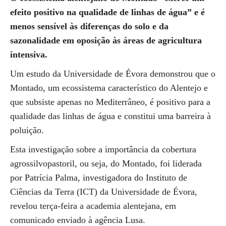
efeito positivo na qualidade de linhas de água” e é
menos sensível às diferenças do solo e da
sazonalidade em oposição às áreas de agricultura
intensiva.
Um estudo da Universidade de Évora demonstrou que o
Montado, um ecossistema característico do Alentejo e
que subsiste apenas no Mediterrâneo, é positivo para a
qualidade das linhas de água e constitui uma barreira à
poluição.
Esta investigação sobre a importância da cobertura
agrossilvopastoril, ou seja, do Montado, foi liderada
por Patrícia Palma, investigadora do Instituto de
Ciências da Terra (ICT) da Universidade de Évora,
revelou terça-feira a academia alentejana, em
comunicado enviado à agência Lusa.