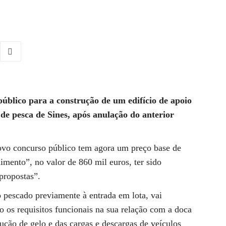
blico para a construção de um edifício de apoio
 de pesca de Sines, após anulação do anterior
vo concurso público tem agora um preço base de
imento”, no valor de 860 mil euros, ter sido
propostas”.
 pescado previamente à entrada em lota, vai
o os requisitos funcionais na sua relação com a doca
odução de gelo e das cargas e descargas de veículos