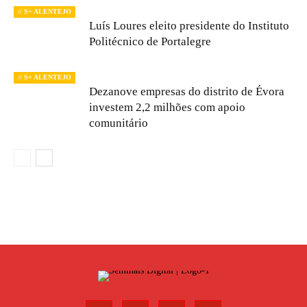
// S+ ALENTEJO
Luís Loures eleito presidente do Instituto
Politécnico de Portalegre
// S+ ALENTEJO
Dezanove empresas do distrito de Évora
investem 2,2 milhões com apoio
comunitário