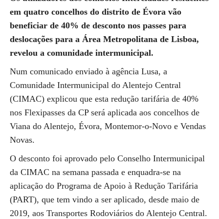
em quatro concelhos do distrito de Évora vão
beneficiar de 40% de desconto nos passes para
deslocações para a Área Metropolitana de Lisboa,
revelou a comunidade intermunicipal.
Num comunicado enviado à agência Lusa, a
Comunidade Intermunicipal do Alentejo Central
(CIMAC) explicou que esta redução tarifária de 40%
nos Flexipasses da CP será aplicada aos concelhos de
Viana do Alentejo, Évora, Montemor-o-Novo e Vendas
Novas.
O desconto foi aprovado pelo Conselho Intermunicipal
da CIMAC na semana passada e enquadra-se na
aplicação do Programa de Apoio à Redução Tarifária
(PART), que tem vindo a ser aplicado, desde maio de
2019, aos Transportes Rodoviários do Alentejo Central.