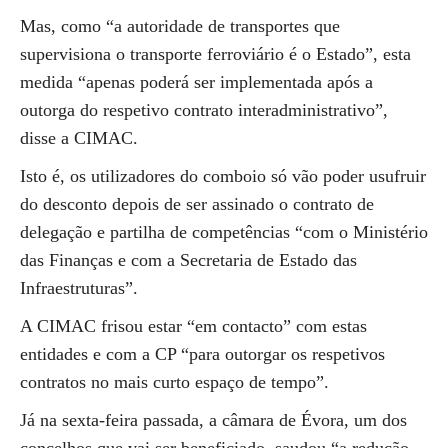
Mas, como “a autoridade de transportes que
supervisiona o transporte ferroviário é o Estado”, esta
medida “apenas poderá ser implementada após a
outorga do respetivo contrato interadministrativo”,
disse a CIMAC.
Isto é, os utilizadores do comboio só vão poder usufruir
do desconto depois de ser assinado o contrato de
delegação e partilha de competências “com o Ministério
das Finanças e com a Secretaria de Estado das
Infraestruturas”.
A CIMAC frisou estar “em contacto” com estas
entidades e com a CP “para outorgar os respetivos
contratos no mais curto espaço de tempo”.
Já na sexta-feira passada, a câmara de Évora, um dos